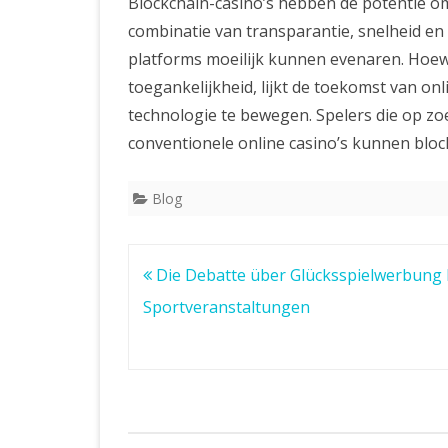
Blockchain-casino’s hebben de potentie o
combinatie van transparantie, snelheid en 
platforms moeilijk kunnen evenaren. Hoewe
toegankelijkheid, lijkt de toekomst van on
technologie te bewegen. Spelers die op zoek 
conventionele online casino’s kunnen bloc
Blog
Beitragsnavigation
Die Debatte über Glücksspielwerbung 
Sportveranstaltungen