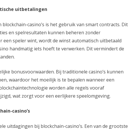
tische uitbetalingen
blockchain-casino’s is het gebruik van smart contracts. Dit
acties en spelresultaten kunnen beheren zonder
 een speler wint, wordt de winst automatisch uitbetaald
sino handmatig iets hoeft te verwerken. Dit vermindert de
tanden.
elijke bonusvoorwaarden. Bij traditionele casino’s kunnen
n, waardoor het moeilijk is te bepalen wanneer een
 blockchaintechnologie worden alle regels vooraf
zigd, wat zorgt voor een eerlijkere speelomgeving.
hain-casino’s
le uitdagingen bij blockchain-casino’s. Een van de grootste