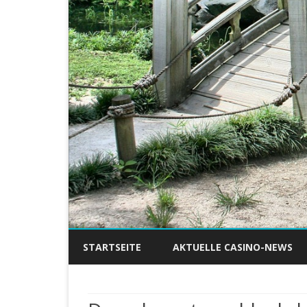
STARTSEITE
AKTUELLE CASINO-NEWS