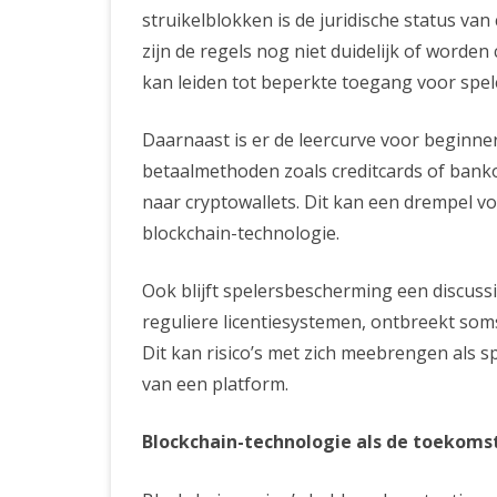
struikelblokken is de juridische status va
zijn de regels nog niet duidelijk of worden 
kan leiden tot beperkte toegang voor spel
Daarnaast is er de leercurve voor beginner
betaalmethoden zoals creditcards of banko
naar cryptowallets. Dit kan een drempel v
blockchain-technologie.
Ook blijft spelersbescherming een discuss
reguliere licentiesystemen, ontbreekt soms 
Dit kan risico’s met zich meebrengen als 
van een platform.
Blockchain-technologie als de toekoms