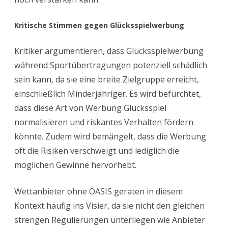
Kritische Stimmen gegen Glücksspielwerbung
Kritiker argumentieren, dass Glücksspielwerbung
während Sportübertragungen potenziell schädlich
sein kann, da sie eine breite Zielgruppe erreicht,
einschließlich Minderjähriger. Es wird befürchtet,
dass diese Art von Werbung Glücksspiel
normalisieren und riskantes Verhalten fördern
könnte. Zudem wird bemängelt, dass die Werbung
oft die Risiken verschweigt und lediglich die
möglichen Gewinne hervorhebt.
Wettanbieter ohne OASIS geraten in diesem
Kontext häufig ins Visier, da sie nicht den gleichen
strengen Regulierungen unterliegen wie Anbieter