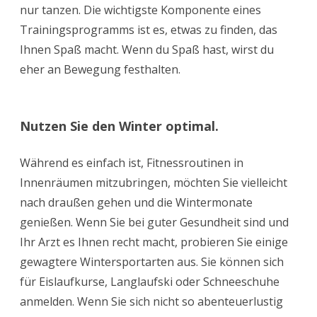
nur tanzen. Die wichtigste Komponente eines
Trainingsprogramms ist es, etwas zu finden, das
Ihnen Spaß macht. Wenn du Spaß hast, wirst du
eher an Bewegung festhalten.
Nutzen Sie den Winter optimal.
Während es einfach ist, Fitnessroutinen in
Innenräumen mitzubringen, möchten Sie vielleicht
nach draußen gehen und die Wintermonate
genießen. Wenn Sie bei guter Gesundheit sind und
Ihr Arzt es Ihnen recht macht, probieren Sie einige
gewagtere Wintersportarten aus. Sie können sich
für Eislaufkurse, Langlaufski oder Schneeschuhe
anmelden. Wenn Sie sich nicht so abenteuerlustig