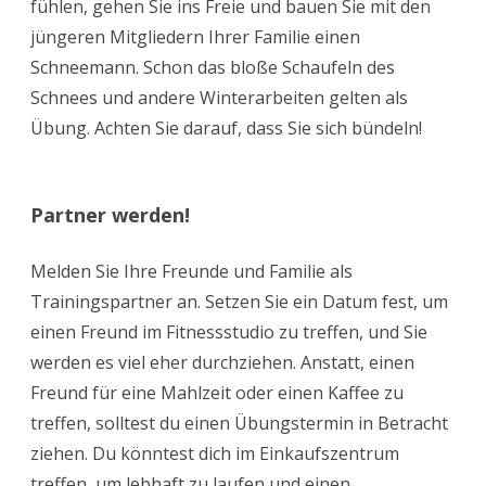
fühlen, gehen Sie ins Freie und bauen Sie mit den
jüngeren Mitgliedern Ihrer Familie einen
Schneemann. Schon das bloße Schaufeln des
Schnees und andere Winterarbeiten gelten als
Übung. Achten Sie darauf, dass Sie sich bündeln!
Partner werden!
Melden Sie Ihre Freunde und Familie als
Trainingspartner an. Setzen Sie ein Datum fest, um
einen Freund im Fitnessstudio zu treffen, und Sie
werden es viel eher durchziehen. Anstatt, einen
Freund für eine Mahlzeit oder einen Kaffee zu
treffen, solltest du einen Übungstermin in Betracht
ziehen. Du könntest dich im Einkaufszentrum
treffen, um lebhaft zu laufen und einen