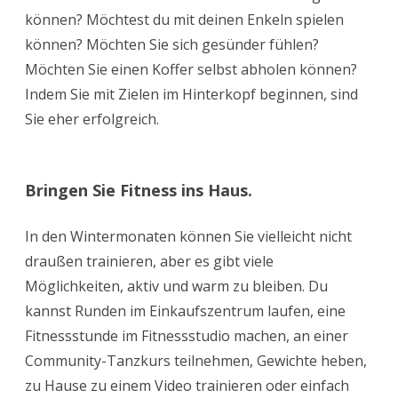
können? Möchtest du mit deinen Enkeln spielen
können? Möchten Sie sich gesünder fühlen?
Möchten Sie einen Koffer selbst abholen können?
Indem Sie mit Zielen im Hinterkopf beginnen, sind
Sie eher erfolgreich.
Bringen Sie Fitness ins Haus.
In den Wintermonaten können Sie vielleicht nicht
draußen trainieren, aber es gibt viele
Möglichkeiten, aktiv und warm zu bleiben. Du
kannst Runden im Einkaufszentrum laufen, eine
Fitnessstunde im Fitnessstudio machen, an einer
Community-Tanzkurs teilnehmen, Gewichte heben,
zu Hause zu einem Video trainieren oder einfach