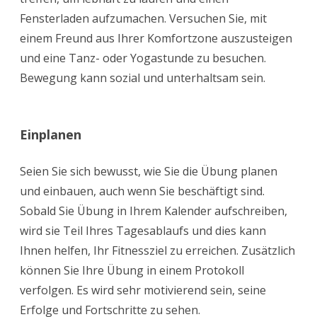
Fensterladen aufzumachen. Versuchen Sie, mit
einem Freund aus Ihrer Komfortzone auszusteigen
und eine Tanz- oder Yogastunde zu besuchen.
Bewegung kann sozial und unterhaltsam sein.
Einplanen
Seien Sie sich bewusst, wie Sie die Übung planen
und einbauen, auch wenn Sie beschäftigt sind.
Sobald Sie Übung in Ihrem Kalender aufschreiben,
wird sie Teil Ihres Tagesablaufs und dies kann
Ihnen helfen, Ihr Fitnessziel zu erreichen. Zusätzlich
können Sie Ihre Übung in einem Protokoll
verfolgen. Es wird sehr motivierend sein, seine
Erfolge und Fortschritte zu sehen.