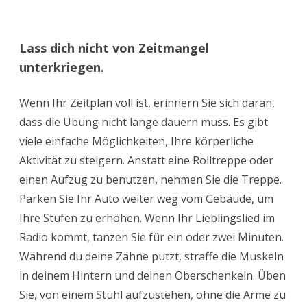
Lass dich nicht von Zeitmangel
unterkriegen.
Wenn Ihr Zeitplan voll ist, erinnern Sie sich daran,
dass die Übung nicht lange dauern muss. Es gibt
viele einfache Möglichkeiten, Ihre körperliche
Aktivität zu steigern. Anstatt eine Rolltreppe oder
einen Aufzug zu benutzen, nehmen Sie die Treppe.
Parken Sie Ihr Auto weiter weg vom Gebäude, um
Ihre Stufen zu erhöhen. Wenn Ihr Lieblingslied im
Radio kommt, tanzen Sie für ein oder zwei Minuten.
Während du deine Zähne putzt, straffe die Muskeln
in deinem Hintern und deinen Oberschenkeln. Üben
Sie, von einem Stuhl aufzustehen, ohne die Arme zu