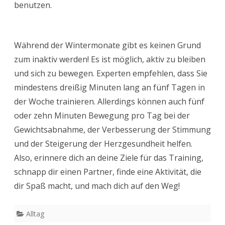
benutzen.
Während der Wintermonate gibt es keinen Grund
zum inaktiv werden! Es ist möglich, aktiv zu bleiben
und sich zu bewegen. Experten empfehlen, dass Sie
mindestens dreißig Minuten lang an fünf Tagen in
der Woche trainieren. Allerdings können auch fünf
oder zehn Minuten Bewegung pro Tag bei der
Gewichtsabnahme, der Verbesserung der Stimmung
und der Steigerung der Herzgesundheit helfen.
Also, erinnere dich an deine Ziele für das Training,
schnapp dir einen Partner, finde eine Aktivität, die
dir Spaß macht, und mach dich auf den Weg!
Alltag