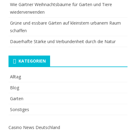
Wie Gärtner Weihnachtsbäume für Garten und Tiere
wiederverwenden
Grüne und essbare Gärten auf kleinstem urbanem Raum
schaffen
Dauerhafte Stärke und Verbundenheit durch die Natur
KATEGORIEN
Alltag
Blog
Garten
Sonstiges
Casino News Deutschland