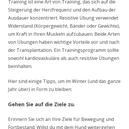
Training ist eine Art von Training, das sich auf die
Steigerung der Herzfrequenz und den Aufbau der
Ausdauer konzentriert. Resistive Übung verwendet
Widerstand (Körpergewicht, Bänder oder Gewichte),
um Kraft in Ihren Muskeln aufzubauen. Beide Arten
von Übungen haben wichtige Vorteile vor und nach
der Transplantation. Ein Trainingsprogramm sollte
sowohl kardiovaskuläre als auch resistive Übungen
beinhalten.
Hier sind einige Tipps, um im Winter (und das ganze
Jahr über) in Form zu bleiben:
Gehen Sie auf die Ziele zu.
Erinnern Sie sich an Ihre Ziele für Bewegung und
Fortbestand. Willst du mit dem Hund weitergehen